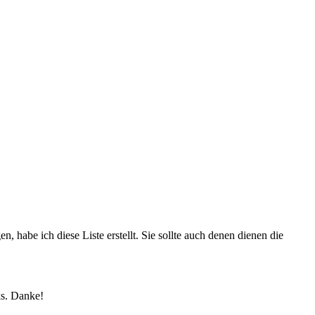
 habe ich diese Liste erstellt. Sie sollte auch denen dienen die
ks. Danke!